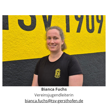
Bianca Fuchs
Vereinsjugendleiterin
bianca.fuchs@tsv-gersthofen.de