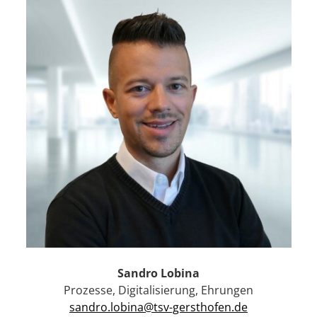
Sandro Lobina
Prozesse, Digitalisierung, Ehrungen
sandro.lobina@tsv-gersthofen.de