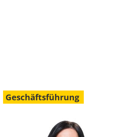
Geschäftsführung