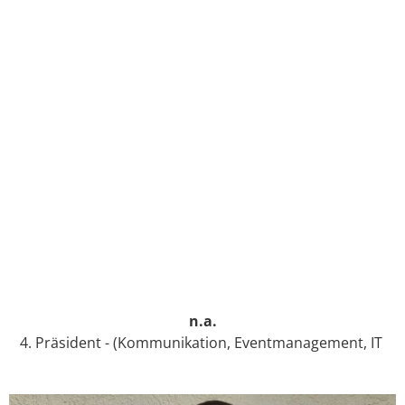
n.a.
4. Präsident - (Kommunikation, Eventmanagement, IT