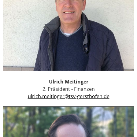
Ulrich Meitinger
2. Präsident - Finanzen
ulrich.meitinger@tsv-gersthofen.de