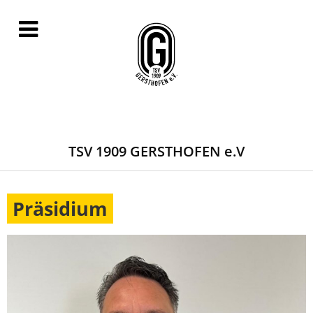
TSV 1909 GERSTHOFEN e.V
Präsidium