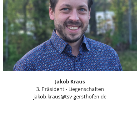
Jakob Kraus
3. Präsident - Liegenschaften
jakob.kraus@tsv-gersthofen.de