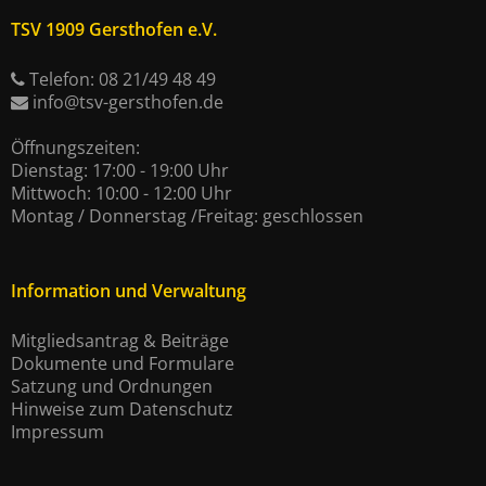
TSV 1909 Gersthofen e.V.
Telefon: 08 21/49 48 49
info@tsv-gersthofen.de
Öffnungszeiten:
Dienstag: 17:00 - 19:00 Uhr
Mittwoch: 10:00 - 12:00 Uhr
Montag / Donnerstag /Freitag: geschlossen
Information und Verwaltung
Mitgliedsantrag & Beiträge
Dokumente und Formulare
Satzung und Ordnungen
Hinweise zum Datenschutz
Impressum