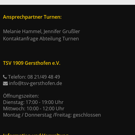
Ansprechpartner Turnen:
Melanie Hammel, Jennifer Grußler
Kontaktanfrage Abteilung Turnen
TSV 1909 Gersthofen e.V.
Telefon: 08 21/49 48 49
info@tsv-gersthofen.de
Öffnungszeiten:
Dienstag: 17:00 - 19:00 Uhr
Mittwoch: 10:00 - 12:00 Uhr
Montag / Donnerstag /Freitag: geschlossen