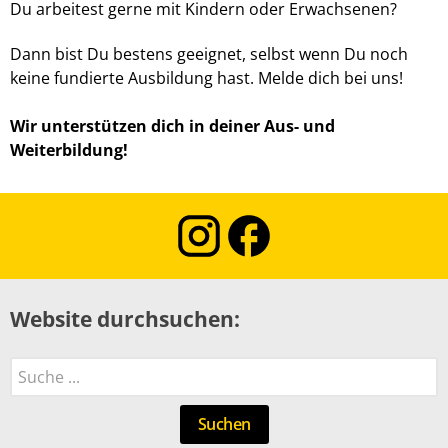
Du arbeitest gerne mit Kindern oder Erwachsenen?
Dann bist Du bestens geeignet, selbst wenn Du noch
keine fundierte Ausbildung hast. Melde dich bei uns!
Wir unterstützen dich in deiner Aus- und
Weiterbildung!
Website durchsuchen:
Suchen
Suchen