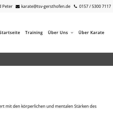
 Peter
karate@tsv-gersthofen.de
0157 / 5300 7117
Startseite
Training
Über Uns
Über Karate
ert mit den körperlichen und mentalen Stärken des