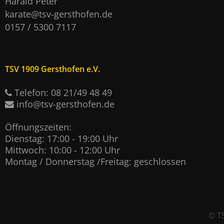
Harald Peter
karate@tsv-gersthofen.de
0157 / 5300 7117
TSV 1909 Gersthofen e.V.
Telefon: 08 21/49 48 49
info@tsv-gersthofen.de
Öffnungszeiten:
Dienstag: 17:00 - 19:00 Uhr
Mittwoch: 10:00 - 12:00 Uhr
Montag / Donnerstag /Freitag: geschlossen
©
T