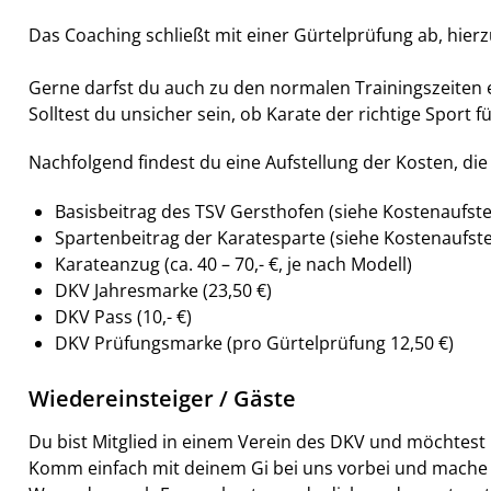
Das Coaching schließt mit einer Gürtelprüfung ab, hi
Gerne darfst du auch zu den normalen Trainingszeiten e
Solltest du unsicher sein, ob Karate der richtige Sport 
Nachfolgend findest du eine Aufstellung der Kosten, die
Basisbeitrag des TSV Gersthofen (siehe Kostenaufste
Spartenbeitrag der Karatesparte (siehe Kostenaufste
Karateanzug (ca. 40 – 70,- €, je nach Modell)
DKV Jahresmarke (23,50 €)
DKV Pass (10,- €)
DKV Prüfungsmarke (pro Gürtelprüfung 12,50 €)
Wiedereinsteiger / Gäste
Du bist Mitglied in einem Verein des DKV und möchtest 
Komm einfach mit deinem Gi bei uns vorbei und mache mi