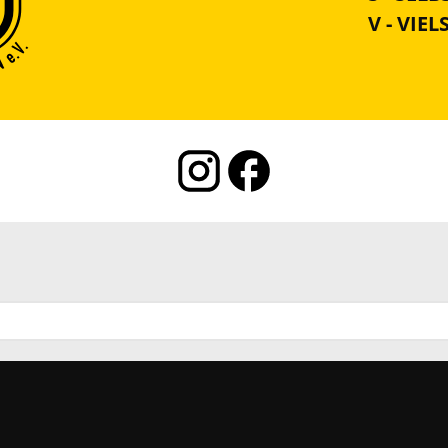
V - VIEL