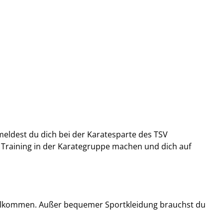
meldest du dich bei der Karatesparte des TSV
as Training in der Karategruppe machen und dich auf
vollkommen. Außer bequemer Sportkleidung brauchst du