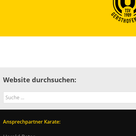
Website durchsuchen:
Suchen
Ansprechpartner Karate: