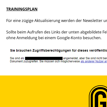
TRAININGSPLAN
Für eine zügige Aktualisierung werden der Newsletter u
Sollte beim Aufrufen des Links der unten abgebildete F
ohne Anmeldung bei einem Google-Konto besuchen.