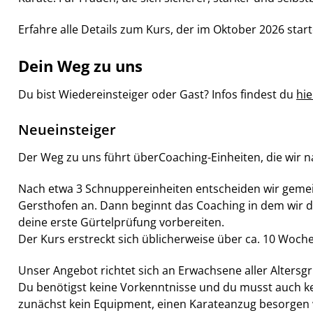
Erfahre alle Details zum Kurs, der im Oktober 2026 start
Dein Weg zu uns
Du bist Wiedereinsteiger oder Gast? Infos findest du
hie
Neueinsteiger
Der Weg zu uns führt überCoaching-Einheiten, die wir n
Nach etwa 3 Schnuppereinheiten entscheiden wir gemeins
Gersthofen an. Dann beginnt das Coaching in dem wir dir
deine erste Gürtelprüfung vorbereiten.
Der Kurs erstreckt sich üblicherweise über ca. 10 Woche
Unser Angebot richtet sich an Erwachsene aller Altersg
Du benötigst keine Vorkenntnisse und du musst auch k
zunächst kein Equipment, einen Karateanzug besorgen w