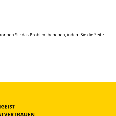
, können Sie das Problem beheben, indem Sie die Seite
MGEIST
BSTVERTRAUEN