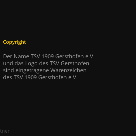
Copyright
Der Name TSV 1909 Gersthofen e.V.
und das Logo des TSV Gersthofen
sind eingetragene Warenzeichen
des TSV 1909 Gersthofen e.V.
rtner