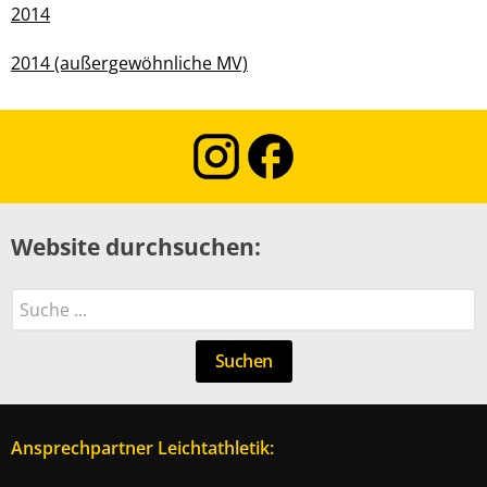
2014
2014 (außergewöhnliche MV)
Website durchsuchen:
Suchen
Suchen
Ansprechpartner Leichtathletik: