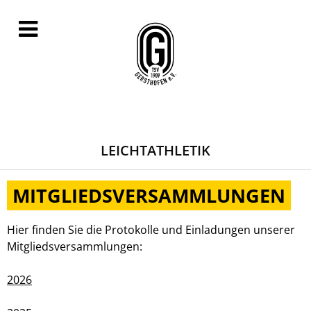
LEICHTATHLETIK
MITGLIEDSVERSAMMLUNGEN
Hier finden Sie die Protokolle und Einladungen unserer
Mitgliedsversammlungen:
2026