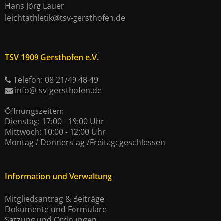
Hans Jörg Lauer
leichtathletik@tsv-gersthofen.de
TSV 1909 Gersthofen e.V.
Telefon: 08 21/49 48 49
info@tsv-gersthofen.de
Öffnungszeiten:
Dienstag: 17:00 - 19:00 Uhr
Mittwoch: 10:00 - 12:00 Uhr
Montag / Donnerstag /Freitag: geschlossen
Information und Verwaltung
Mitgliedsantrag & Beiträge
Dokumente und Formulare
Satzung und Ordnungen